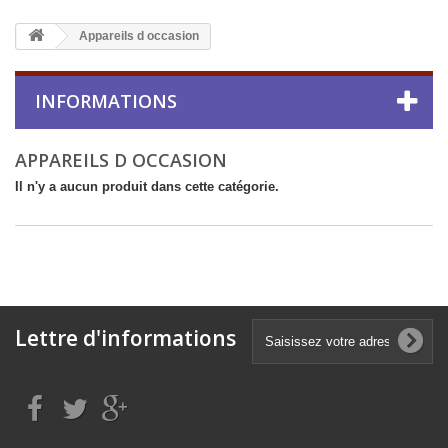
Appareils d occasion
INFORMATIONS
APPAREILS D OCCASION
Il n'y a aucun produit dans cette catégorie.
Lettre d'informations