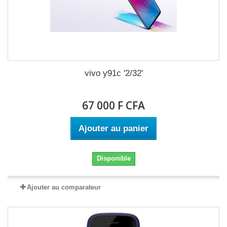
vivo y91c '2/32'
67 000 F CFA
Ajouter au panier
Disponible
Ajouter au comparateur