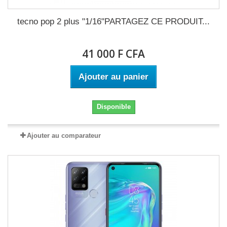
tecno pop 2 plus "1/16"PARTAGEZ CE PRODUIT...
41 000 F CFA
Ajouter au panier
Disponible
Ajouter au comparateur