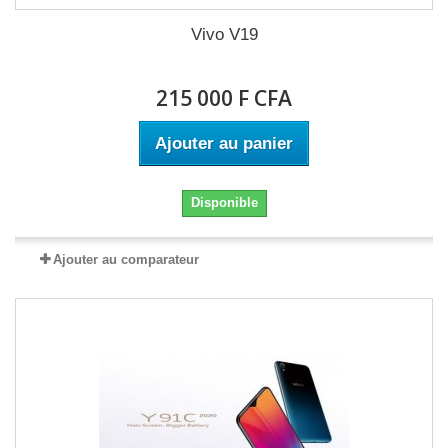
Vivo V19
215 000 F CFA
Ajouter au panier
Disponible
Ajouter au comparateur