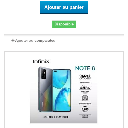
Ajouter au panier
Disponible
Ajouter au comparateur