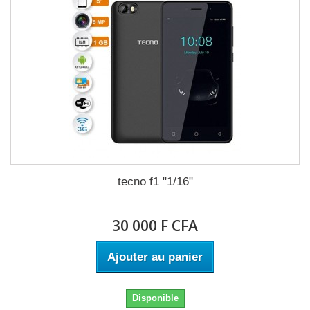
tecno f1 "1/16"
30 000 F CFA
Ajouter au panier
Disponible