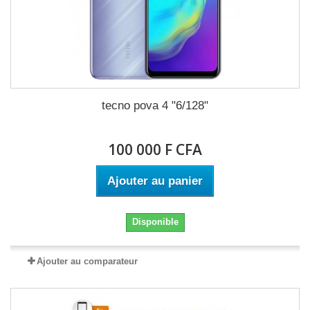
tecno pova 4 "6/128"
100 000 F CFA
Ajouter au panier
Disponible
Ajouter au comparateur