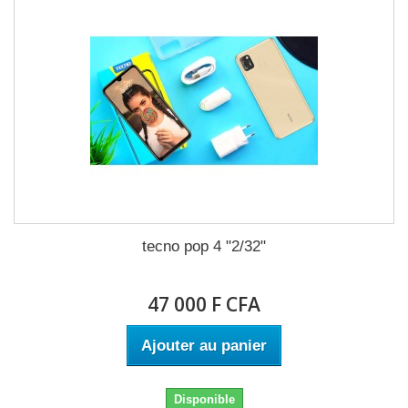
tecno pop 4 "2/32"
47 000 F CFA
Ajouter au panier
Disponible