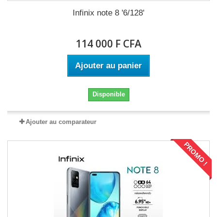
Infinix note 8 '6/128'
114 000 F CFA
Ajouter au panier
Disponible
Ajouter au comparateur
PROMO !