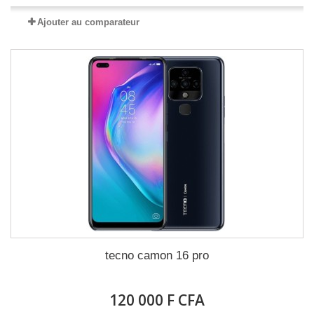
Ajouter au comparateur
tecno camon 16 pro
120 000 F CFA