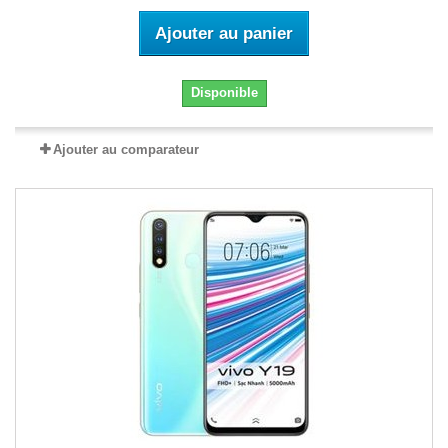
Ajouter au panier
Disponible
Ajouter au comparateur