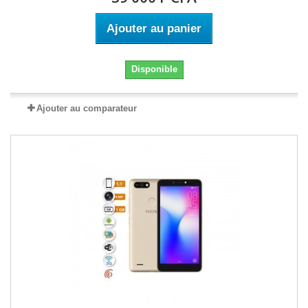
Ajouter au panier
Disponible
Ajouter au comparateur