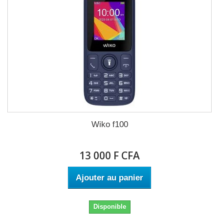
Wiko f100
13 000 F CFA
Ajouter au panier
Disponible